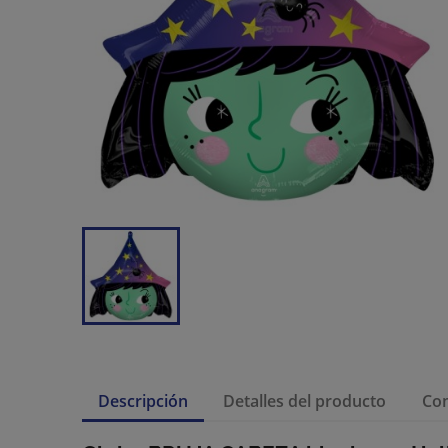
Descripción
Detalles del producto
Co