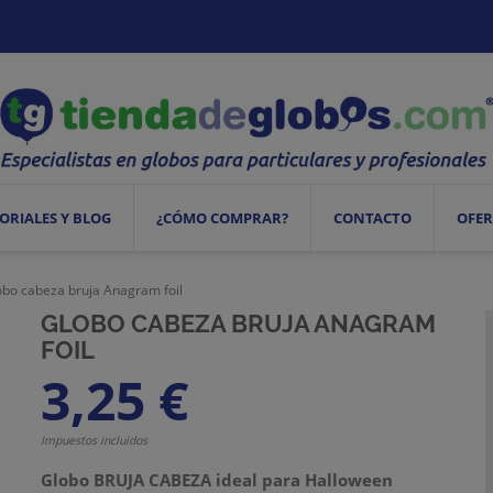
ORIALES Y BLOG
¿CÓMO COMPRAR?
CONTACTO
OFER
obo cabeza bruja Anagram foil
GLOBO CABEZA BRUJA ANAGRAM
FOIL
3,25 €
Impuestos incluidos
Globo BRUJA CABEZA ideal para Halloween