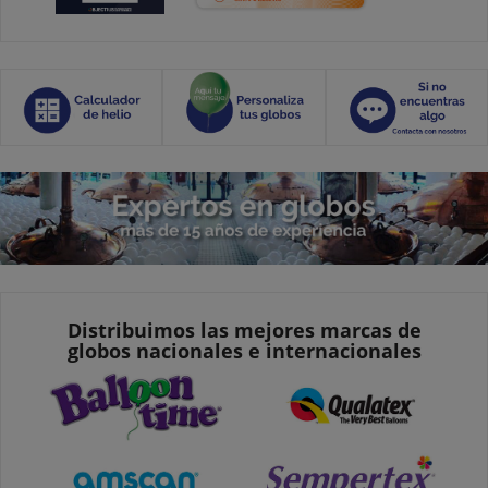
Distribuimos las mejores marcas de
globos nacionales e internacionales