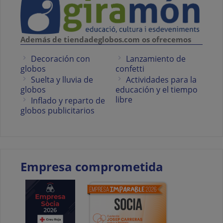
Además de tiendadeglobos.com os ofrecemos
Decoración con
Lanzamiento de
globos
confetti
Suelta y lluvia de
Actividades para la
globos
educación y el tiempo
libre
Inflado y reparto de
globos publicitarios
Empresa comprometida