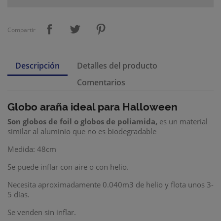
Compartir
Descripción
Detalles del producto
Comentarios
Globo araña ideal para Halloween
Son
globos de foil
o
globos de poliamida
,
es un material
similar al aluminio que no es biodegradable
Medida: 48cm
Se puede inflar con aire o con helio.
Necesita aproximadamente 0.040m3 de helio y flota unos 3-
5 días.
Se venden sin inflar.