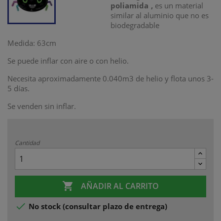
poliamida
,
es un material
similar al aluminio que no es
biodegradable
Medida: 63cm
Se puede inflar con aire o con helio.
Necesita aproximadamente 0.040m3 de helio y flota unos 3-
5 días.
Se venden sin inflar.
Cantidad

AÑADIR AL CARRITO

No stock (consultar plazo de entrega)