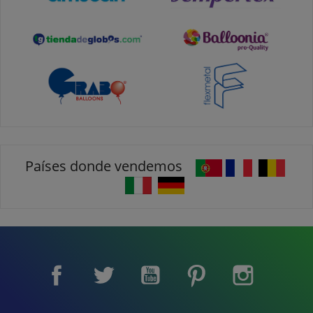
Países donde vendemos
Facebook
Twitter
YouTube
Pinterest
Instagram