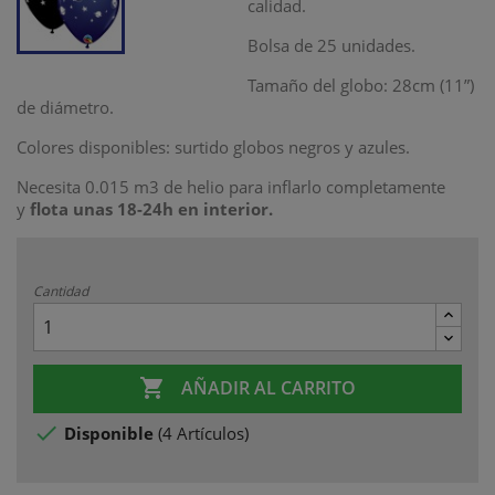
calidad.
Bolsa de 25 unidades.
Tamaño del globo: 28cm (11”)
de diámetro.
Colores disponibles: surtido globos negros y azules.
Necesita 0.015 m3 de helio para inflarlo completamente
y
flota unas 18-24h
en interior
.
Cantidad

AÑADIR AL CARRITO

Disponible
(
4 Artículos
)