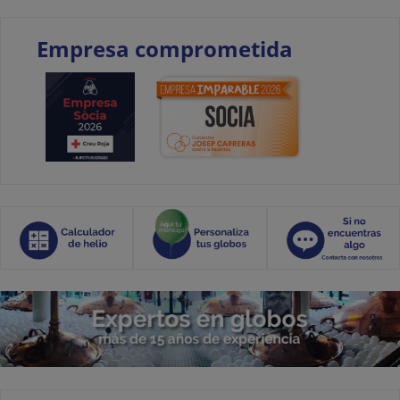
Empresa comprometida