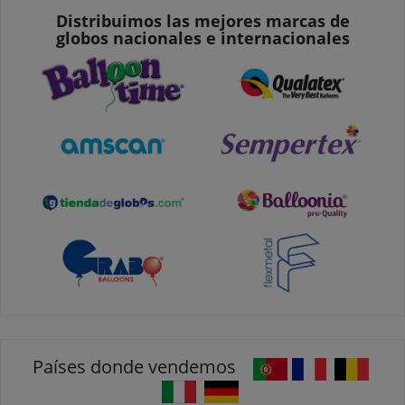
Distribuimos las mejores marcas de
globos nacionales e internacionales
Países donde vendemos