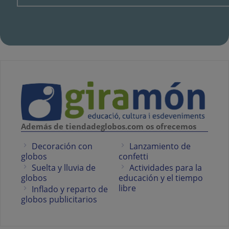
Además de tiendadeglobos.com os ofrecemos
Decoración con
Lanzamiento de
globos
confetti
Suelta y lluvia de
Actividades para la
globos
educación y el tiempo
libre
Inflado y reparto de
globos publicitarios