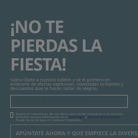
¡NO TE
PIERDAS LA
FIESTA!
Subscríbete a nuestro boletín y sé el primero en
enterarte de ofertas explosivas, novedades brillantes y
descuentos que te harán saltar de alegría.
Acepto el tratamiento de mis datos para recibir respuesta a mi consulta.
Consulte nuestra información en el
aviso legal
y
política de privacidad
.
Puede darse de baja en cualquier momento.