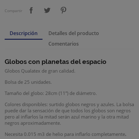
Compartir
Descripción
Detalles del producto
Comentarios
Globos con planetas del espacio
Globos Qualatex de gran calidad.
Bolsa de 25 unidades.
Tamaño del globo: 28cm (11”) de diámetro.
Colores disponibles: surtido globos negros y azules. La bolsa
puede dar la sensación de que todos los globos son negros
pero al inflarlos la mitad serán azul marino y la otra mitad
negros aproximadamente.
Necesita 0.015 m3 de helio para inflarlo completamente
.