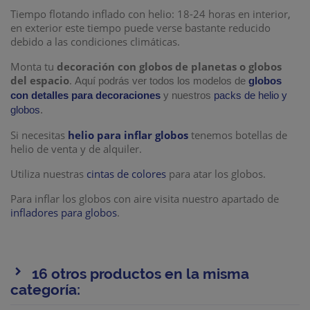
Tiempo flotando inflado con helio: 18-24 horas en interior,
en exterior este tiempo puede verse bastante reducido
debido a las condiciones climáticas.
Monta tu
decoración con globos de planetas o globos
del espacio
.
Aquí podrás ver todos los modelos de
globos
con detalles para decoraciones
y nuestros
packs de helio y
globos
.
Si necesitas
helio para inflar globos
tenemos botellas de
helio de venta y de alquiler.
Utiliza nuestras
cintas de colores
para atar los globos.
Para inflar los globos con aire visita nuestro apartado de
infladores para globos
.
16 otros productos en la misma
categoría: