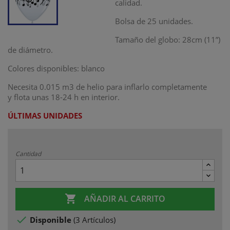
calidad.
Bolsa de 25 unidades.
Tamaño del globo: 28cm (11”)
de diámetro.
Colores disponibles: blanco
Necesita 0.015 m3 de helio para inflarlo completamente
y flota unas 18-24 h en interior.
ÚLTIMAS UNIDADES
Cantidad

AÑADIR AL CARRITO

Disponible
(
3 Artículos
)