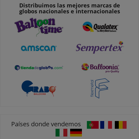
Distribuimos las mejores marcas de
globos nacionales e internacionales
Países donde vendemos