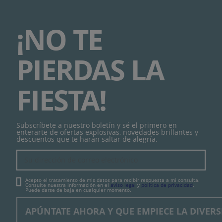
¡NO TE
PIERDAS LA
FIESTA!
Subscríbete a nuestro boletín y sé el primero en
enterarte de ofertas explosivas, novedades brillantes y
descuentos que te harán saltar de alegría.
Acepto el tratamiento de mis datos para recibir respuesta a mi consulta.
Consulte nuestra información en el
aviso legal
y
política de privacidad
.
Puede darse de baja en cualquier momento.