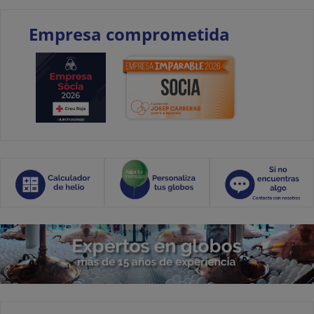
Empresa comprometida