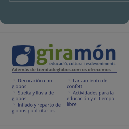
Además de tiendadeglobos.com os ofrecemos
Decoración con
Lanzamiento de
globos
confetti
Suelta y lluvia de
Actividades para la
globos
educación y el tiempo
libre
Inflado y reparto de
globos publicitarios