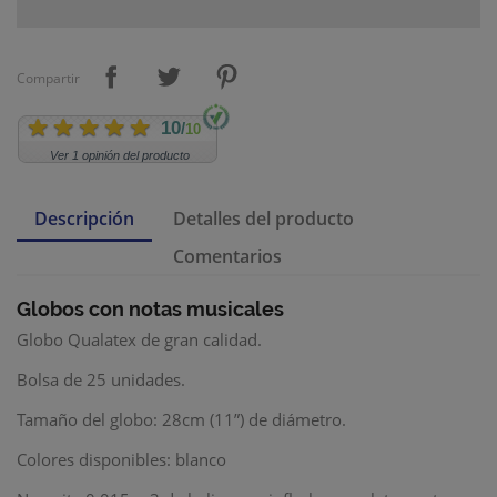
Compartir
10
/
10
Ver 1 opinión del producto
Descripción
Detalles del producto
Comentarios
Globos con notas musicales
Globo Qualatex de gran calidad.
Bolsa de 25 unidades.
Tamaño del globo: 28cm (11”) de diámetro.
Colores disponibles: blanco