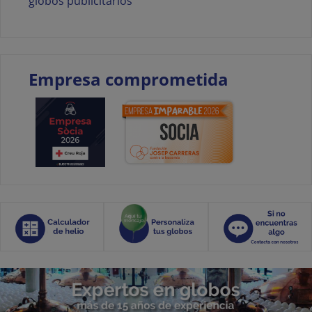
globos publicitarios
Empresa comprometida