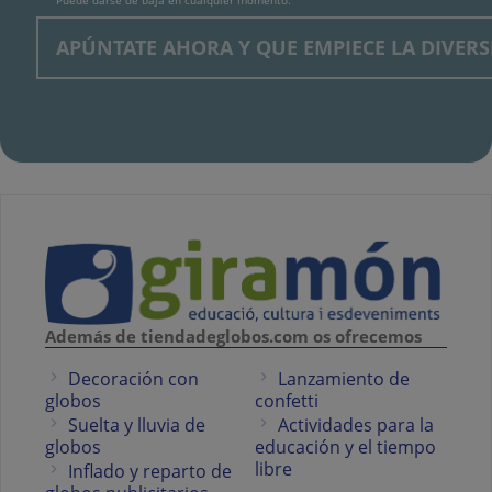
Además de tiendadeglobos.com os ofrecemos
Decoración con
Lanzamiento de
globos
confetti
Suelta y lluvia de
Actividades para la
globos
educación y el tiempo
libre
Inflado y reparto de