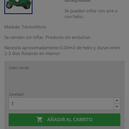
biodegradable
Se pueden inflar con aire o
con helio.
Medida: 74cmx96cm
Se venden sin inflar. Producto sin embolsar.
Necesita aproximadamente 0,04m3 de helio y duran entre
2-3 días flotando en interior.
Color: Verde
Cantidad

AÑADIR AL CARRITO