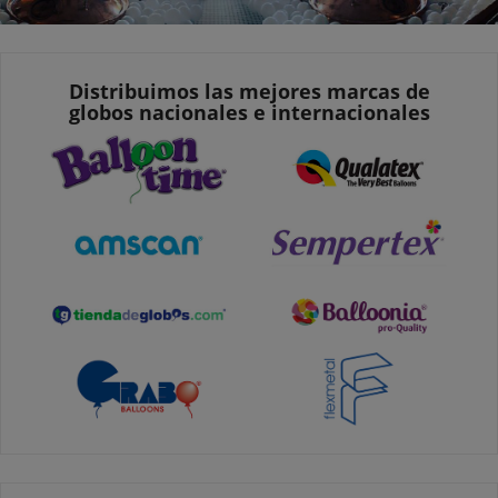
Distribuimos las mejores marcas de
globos nacionales e internacionales