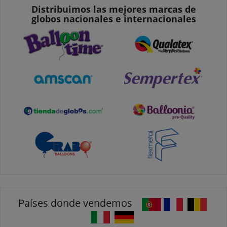
Distribuimos las mejores marcas de
globos nacionales e internacionales
Países donde vendemos