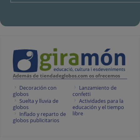
Además de tiendadeglobos.com os ofrecemos
Decoración con
Lanzamiento de
globos
confetti
Suelta y lluvia de
Actividades para la
globos
educación y el tiempo
libre
Inflado y reparto de
globos publicitarios