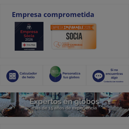
Empresa comprometida