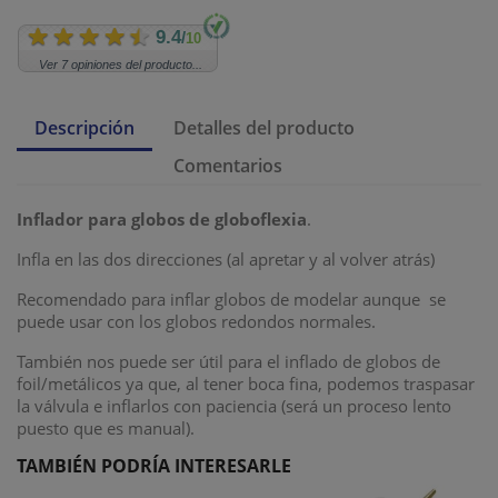
9.4
/
10
Ver 7 opiniones del producto...
Descripción
Detalles del producto
Comentarios
Inflador para globos de globoflexia
.
Infla en las dos direcciones (al apretar y al volver atrás)
Recomendado para inflar globos de modelar aunque se
puede usar con los globos redondos normales.
También nos puede ser útil para el inflado de globos de
foil/metálicos ya que, al tener boca fina, podemos traspasar
la válvula e inflarlos con paciencia (será un proceso lento
puesto que es manual).
TAMBIÉN PODRÍA INTERESARLE