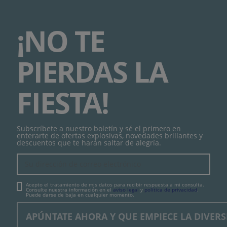
¡NO TE
PIERDAS LA
FIESTA!
Subscríbete a nuestro boletín y sé el primero en
enterarte de ofertas explosivas, novedades brillantes y
descuentos que te harán saltar de alegría.
Acepto el tratamiento de mis datos para recibir respuesta a mi consulta.
Consulte nuestra información en el
aviso legal
y
política de privacidad
.
Puede darse de baja en cualquier momento.