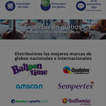
Distribuimos las mejores marcas de
globos nacionales e internacionales