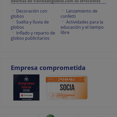
Además de tiendadeglobos.com os ofrecemos
Decoración con
Lanzamiento de
globos
confetti
Suelta y lluvia de
Actividades para la
globos
educación y el tiempo
libre
Inflado y reparto de
globos publicitarios
Empresa comprometida