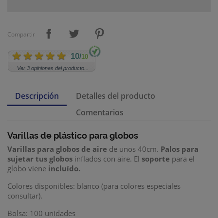
Compartir
10
/
10
Ver 3 opiniones del producto...
Descripción
Detalles del producto
Comentarios
Varillas de plástico
para globos
Varillas para globos de aire
de unos 40cm.
Palos para
sujetar tus globos
inflados con aire. El
soporte
para el
globo viene
incluído.
Colores disponibles: blanco (para colores especiales
consultar).
Bolsa: 100 unidades