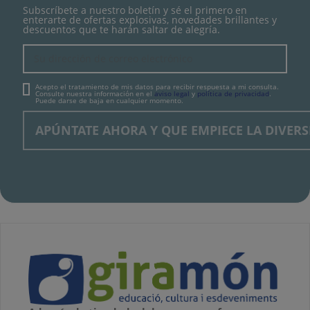
Subscríbete a nuestro boletín y sé el primero en
enterarte de ofertas explosivas, novedades brillantes y
descuentos que te harán saltar de alegría.
Acepto el tratamiento de mis datos para recibir respuesta a mi consulta.
Consulte nuestra información en el
aviso legal
y
política de privacidad
.
Puede darse de baja en cualquier momento.