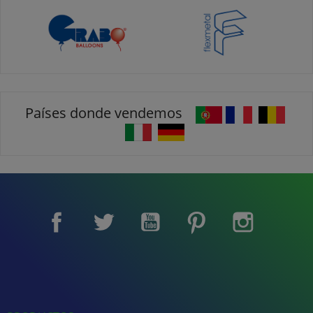
Países donde vendemos
Facebook
Twitter
YouTube
Pinterest
Instagram