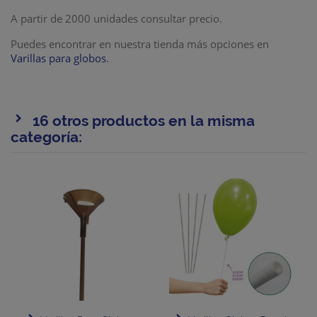
A partir de 2000 unidades consultar precio.
Puedes encontrar en nuestra tienda más opciones en
Varillas para globos
.
16 otros productos en la misma
categoría: