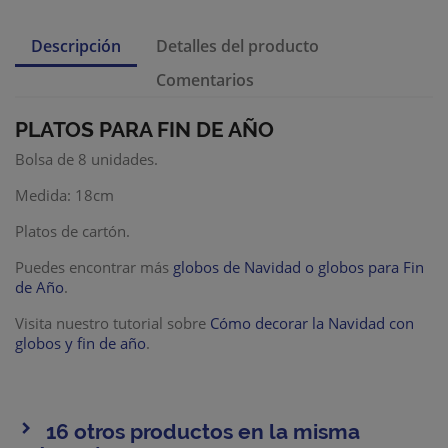
Descripción
Detalles del producto
Comentarios
PLATOS PARA FIN DE AÑO
Bolsa de 8 unidades.
Medida: 18cm
Platos de cartón.
Puedes encontrar más
globos de Navidad o globos para Fin
de Año
.
Visita nuestro tutorial sobre
Cómo decorar la Navidad con
globos y fin de año
.
16 otros productos en la misma