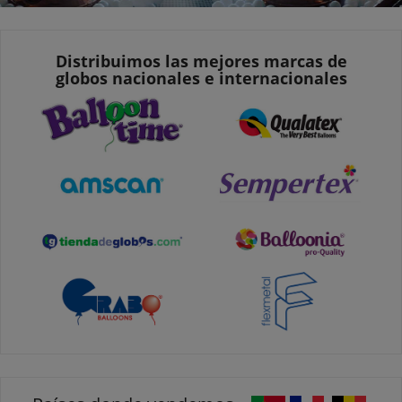
Distribuimos las mejores marcas de
globos nacionales e internacionales