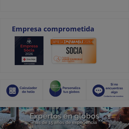
Empresa comprometida