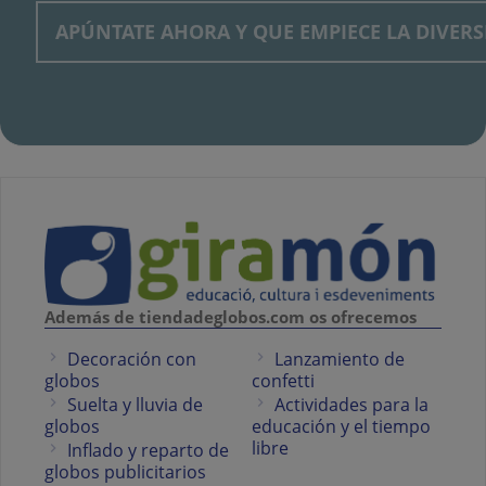
Además de tiendadeglobos.com os ofrecemos
Decoración con
Lanzamiento de
globos
confetti
Suelta y lluvia de
Actividades para la
globos
educación y el tiempo
libre
Inflado y reparto de
globos publicitarios