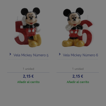
Vela Mickey Número 5
Vela Mickey Número 6
1 unidad
1 unidad
Precio
Precio
2,15 €
2,15 €
Añadir al carrito
Añadir al carrito