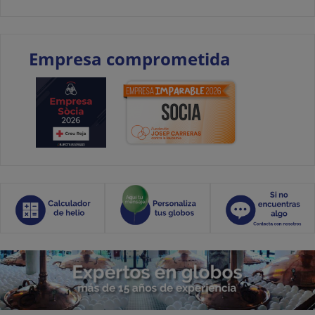
Empresa comprometida