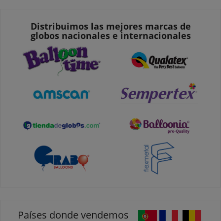
Distribuimos las mejores marcas de
globos nacionales e internacionales
Países donde vendemos