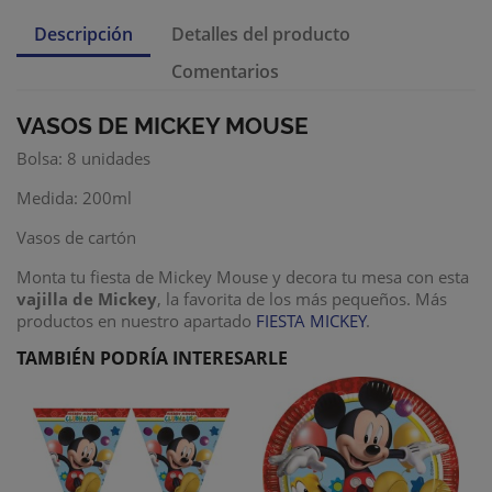
Descripción
Detalles del producto
Comentarios
VASOS DE MICKEY MOUSE
Bolsa: 8 unidades
Medida: 200ml
Vasos de cartón
Monta tu fiesta de Mickey Mouse y decora tu mesa con esta
vajilla de Mickey
, la favorita de los más pequeños. Más
productos en nuestro apartado
FIESTA MICKEY
.
TAMBIÉN PODRÍA INTERESARLE