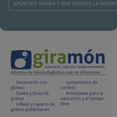
Además de tiendadeglobos.com os ofrecemos
Decoración con
Lanzamiento de
globos
confetti
Suelta y lluvia de
Actividades para la
globos
educación y el tiempo
libre
Inflado y reparto de
globos publicitarios