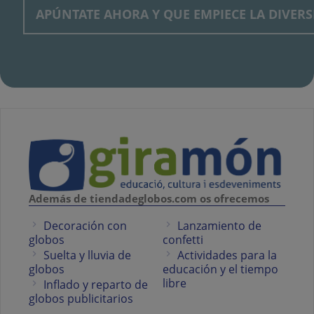
Además de tiendadeglobos.com os ofrecemos
Decoración con
Lanzamiento de
globos
confetti
Suelta y lluvia de
Actividades para la
globos
educación y el tiempo
libre
Inflado y reparto de
globos publicitarios