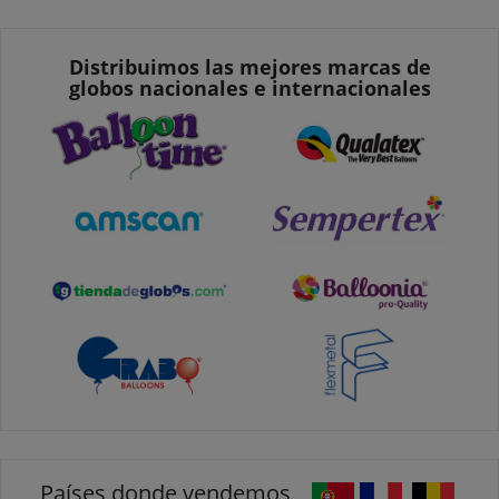
Distribuimos las mejores marcas de
globos nacionales e internacionales
Países donde vendemos