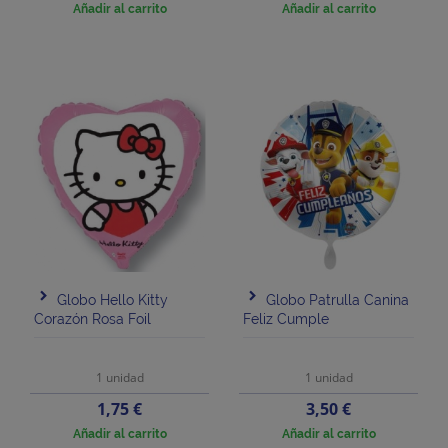
Añadir al carrito
Añadir al carrito
Globo Hello Kitty
Globo Patrulla Canina
Corazón Rosa Foil
Feliz Cumple
1 unidad
1 unidad
Precio
Precio
1,75 €
3,50 €
Añadir al carrito
Añadir al carrito