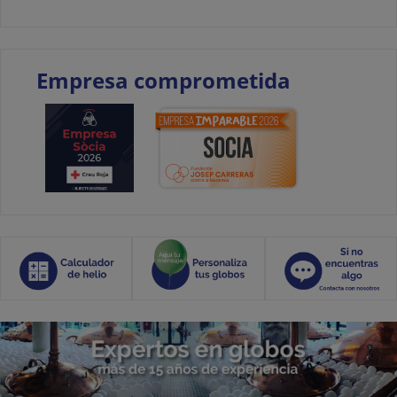
Empresa comprometida