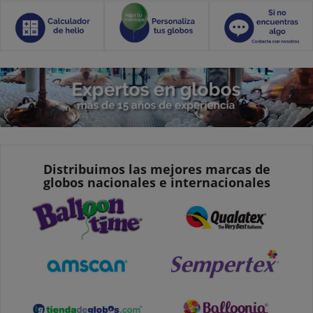
Distribuimos las mejores marcas de
globos nacionales e internacionales