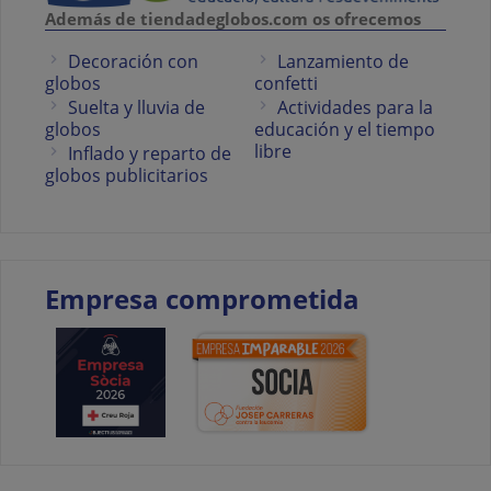
Además de tiendadeglobos.com os ofrecemos
Decoración con
Lanzamiento de
globos
confetti
Suelta y lluvia de
Actividades para la
globos
educación y el tiempo
libre
Inflado y reparto de
globos publicitarios
Empresa comprometida