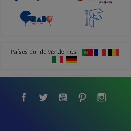
Países donde vendemos
Facebook
Twitter
YouTube
Pinterest
Instagram