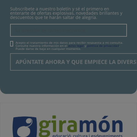
Subscríbete a nuestro boletín y sé el primero en
enterarte de ofertas explosivas, novedades brillantes y
descuentos que te harán saltar de alegría.
Acepto el tratamiento de mis datos para recibir respuesta a mi consulta.
Consulte nuestra información en el
aviso legal
y
política de privacidad
.
Puede darse de baja en cualquier momento.