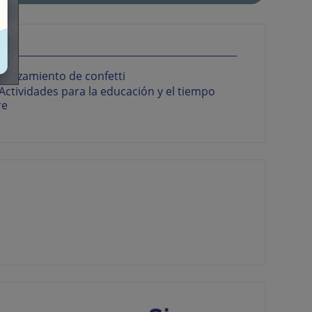
Lanzamiento de confetti
Actividades para la educación y el tiempo
re