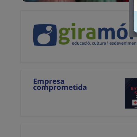
Empresa
comprometida