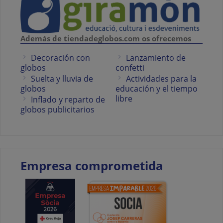
Además de tiendadeglobos.com os ofrecemos
Decoración con
Lanzamiento de
globos
confetti
Suelta y lluvia de
Actividades para la
globos
educación y el tiempo
libre
Inflado y reparto de
globos publicitarios
Empresa comprometida