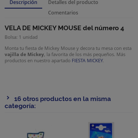
Descripción
Detalles del producto
Comentarios
VELA DE MICKEY MOUSE del número 4
Bolsa: 1 unidad
Monta tu fiesta de Mickey Mouse y decora tu mesa con esta
vajilla de Mickey
, la favorita de los más pequeños. Más
productos en nuestro apartado
FIESTA MICKEY
.
16 otros productos en la misma
categoría: