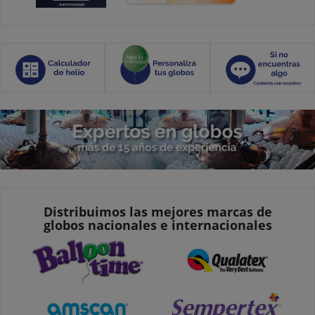
Distribuimos las mejores marcas de
globos nacionales e internacionales