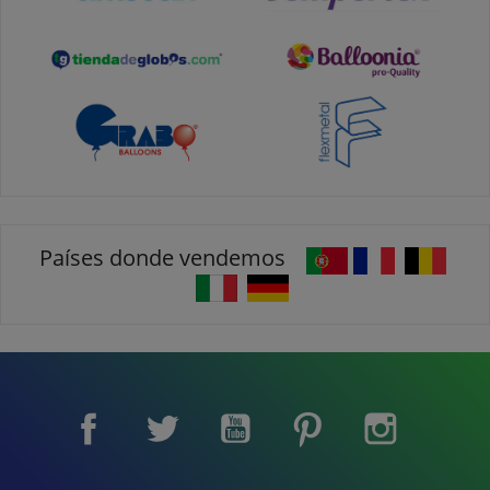
Países donde vendemos
Facebook
Twitter
YouTube
Pinterest
Instagram