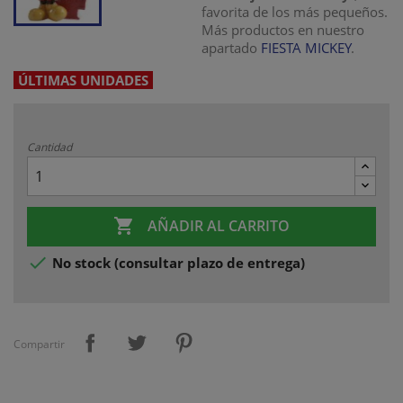
favorita de los más pequeños.
Más productos en nuestro
apartado
FIESTA MICKEY
.
ÚLTIMAS UNIDADES
Cantidad

AÑADIR AL CARRITO

No stock (consultar plazo de entrega)
Compartir