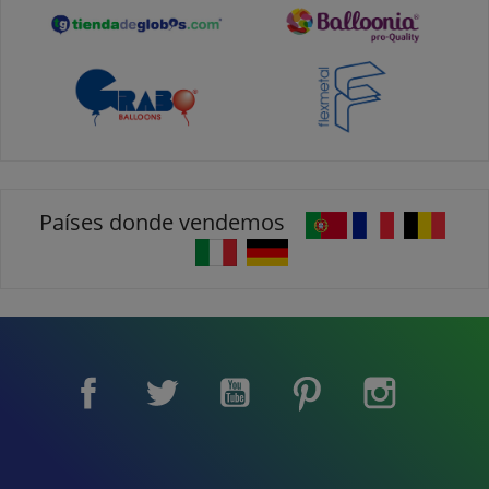
Países donde vendemos
Facebook
Twitter
YouTube
Pinterest
Instagram