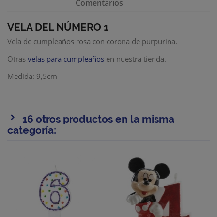
Comentarios
VELA DEL NÚMERO 1
Vela de cumpleaños rosa con corona de purpurina.
Otras
velas para cumpleaños
en nuestra tienda.
Medida: 9,5cm
16 otros productos en la misma
categoría: