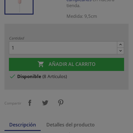
tienda.
Medida: 9,5cm
Cantidad

AÑADIR AL CARRITO

Disponible
(
8 Artículos
)
Compartir
Descripción
Detalles del producto