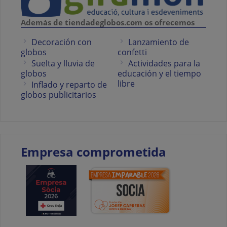
Además de tiendadeglobos.com os ofrecemos
Decoración con
Lanzamiento de
globos
confetti
Suelta y lluvia de
Actividades para la
globos
educación y el tiempo
libre
Inflado y reparto de
globos publicitarios
Empresa comprometida