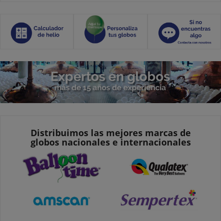
Distribuimos las mejores marcas de
globos nacionales e internacionales