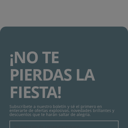
¡NO TE
PIERDAS LA
FIESTA!
Subscríbete a nuestro boletín y sé el primero en
enterarte de ofertas explosivas, novedades brillantes y
descuentos que te harán saltar de alegría.