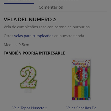
Comentarios
VELA DEL NÚMERO 2
Vela de cumpleaños rosa con corona de purpurina.
Otras
velas para cumpleaños
en nuestra tienda.
Medida: 9,5cm
TAMBIÉN PODRÍA INTERESARLE
Vela Topos Número 2
Velas Sencillas De