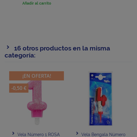
Añadir al carrito
16 otros productos en la misma
categoría:
¡EN OFERTA!
-0,50 €
Vela Número 1 ROSA
Vela Bengala Número