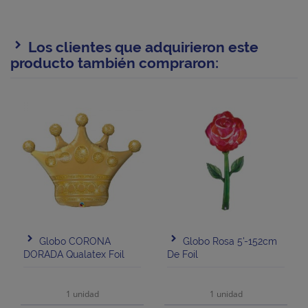
Los clientes que adquirieron este
producto también compraron:
Globo CORONA
Globo Rosa 5'-152cm
DORADA Qualatex Foil
De Foil
1 unidad
1 unidad