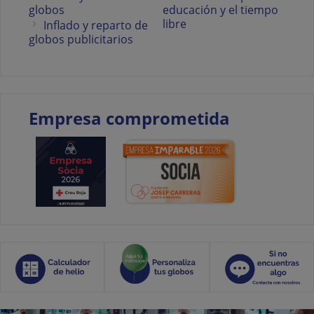
globos
educación y el tiempo
libre
Inflado y reparto de
globos publicitarios
Empresa comprometida