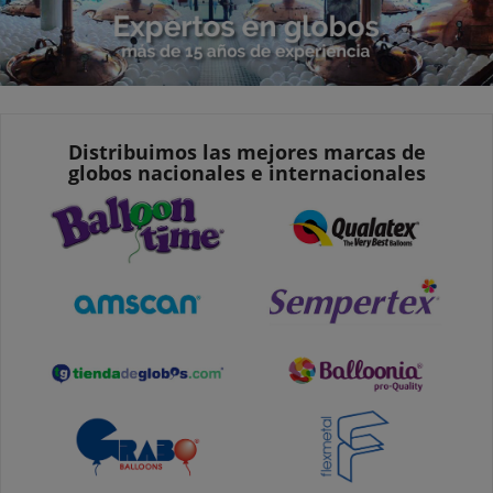
Distribuimos las mejores marcas de
globos nacionales e internacionales