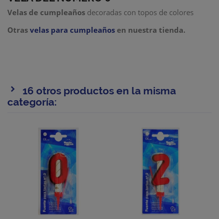
Velas de cumpleaños
decoradas con topos de colores
Otras
velas para cumpleaños
en nuestra tienda.
16 otros productos en la misma
categoría: