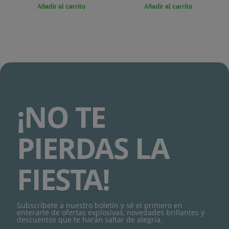
base
Añadir al carrito
Añadir al carrito
¡NO TE
PIERDAS LA
FIESTA!
Subscríbete a nuestro boletín y sé el primero en
enterarte de ofertas explosivas, novedades brillantes y
descuentos que te harán saltar de alegría.