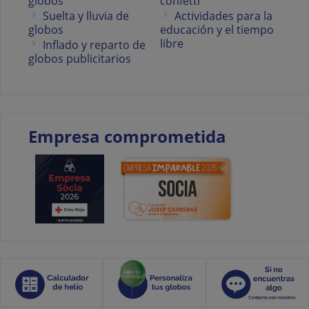
globos
confetti
Suelta y lluvia de
Actividades para la
globos
educación y el tiempo
libre
Inflado y reparto de
globos publicitarios
Empresa comprometida