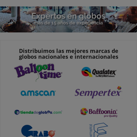
Distribuimos las mejores marcas de
globos nacionales e internacionales