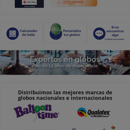
Distribuimos las mejores marcas de
globos nacionales e internacionales