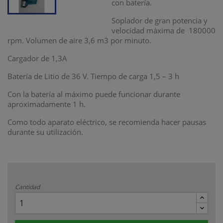
con batería.
Soplador de gran potencia y
velocidad máxima de 180000
rpm. Volumen de aire 3,6 m3 por minuto.
Cargador de 1,3A
Batería de Litio de 36 V. Tiempo de carga 1,5 – 3 h
Con la batería al máximo puede funcionar durante
aproximadamente 1 h.
Como todo aparato eléctrico, se recomienda hacer pausas
durante su utilización.
Cantidad