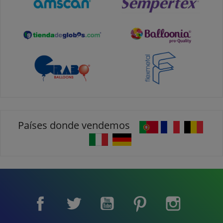
Países donde vendemos
Facebook
Twitter
YouTube
Pinterest
Instagram