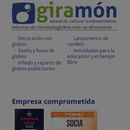
Además de tiendadeglobos.com os ofrecemos
Decoración con
Lanzamiento de
globos
confetti
Suelta y lluvia de
Actividades para la
globos
educación y el tiempo
libre
Inflado y reparto de
globos publicitarios
Empresa comprometida