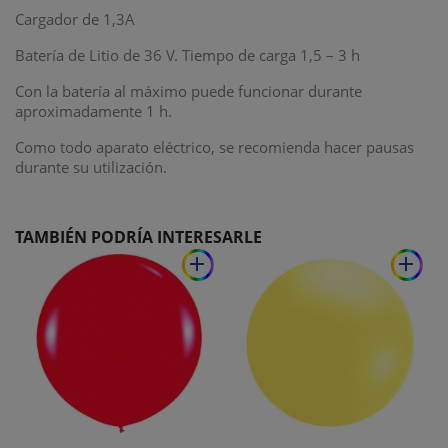
Cargador de 1,3A
Batería de Litio de 36 V. Tiempo de carga 1,5 – 3 h
Con la batería al máximo puede funcionar durante
aproximadamente 1 h.
Como todo aparato eléctrico, se recomienda hacer pausas
durante su utilización.
TAMBIÉN PODRÍA INTERESARLE
add
add