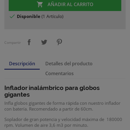

AÑADIR AL CARRITO

Disponible
(
1 Artículo
)
Compartir
Descripción
Detalles del producto
Comentarios
Inflador inalámbrico para globos
gigantes
Infla globos gigantes de forma rápida con nuestro inflador
con batería. Recomendado a partir de 60cm.
Soplador de gran potencia y velocidad máxima de 180000
rpm. Volumen de aire 3,6 m3 por minuto.