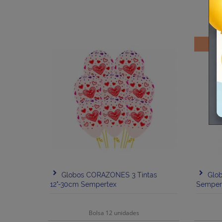
Globos CORAZONES 3 Tintas
Glob
12"-30cm Sempertex
Semper
Bolsa 12 unidades