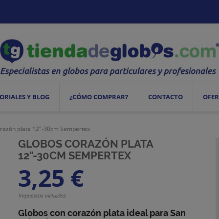
ORIALES Y BLOG
¿CÓMO COMPRAR?
CONTACTO
OFER
razón plata 12"-30cm Sempertex
GLOBOS CORAZÓN PLATA
12"-30CM SEMPERTEX
3,25 €
Impuestos incluidos
Globos con corazón plata ideal para San