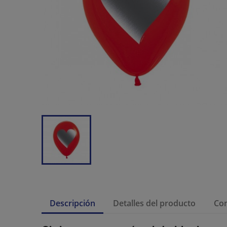
Descripción
Detalles del producto
Co