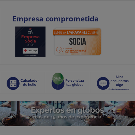
Empresa comprometida