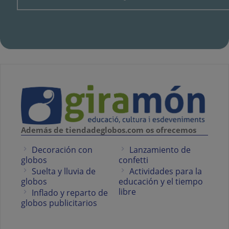
Además de tiendadeglobos.com os ofrecemos
Decoración con
Lanzamiento de
globos
confetti
Suelta y lluvia de
Actividades para la
globos
educación y el tiempo
libre
Inflado y reparto de
globos publicitarios