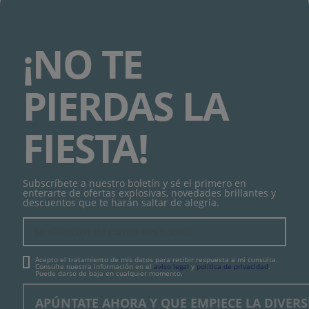
¡NO TE
PIERDAS LA
FIESTA!
Subscríbete a nuestro boletín y sé el primero en
enterarte de ofertas explosivas, novedades brillantes y
descuentos que te harán saltar de alegría.
Acepto el tratamiento de mis datos para recibir respuesta a mi consulta.
Consulte nuestra información en el
aviso legal
y
política de privacidad
.
Puede darse de baja en cualquier momento.