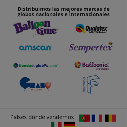
Distribuimos las mejores marcas de
globos nacionales e internacionales
Países donde vendemos