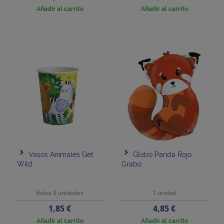
Añadir al carrito
Añadir al carrito
Vasos Animales Get
Globo Panda Rojo
Wild
Grabo
Bolsa 8 unidades
1 unidad
Precio
Precio
1,85 €
4,85 €
Añadir al carrito
Añadir al carrito