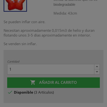
biodegradable
Medida: 43cm
Se pueden inflar con aire.
Necesitan aproximadamente 0,015m3 de helio y duran
flotando unos 3-5 días aproximadamente en interior.
Se venden sin inflar.
Cantidad

AÑADIR AL CARRITO

Disponible
(
3 Artículos
)