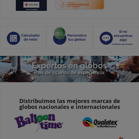
Distribuimos las mejores marcas de
globos nacionales e internacionales