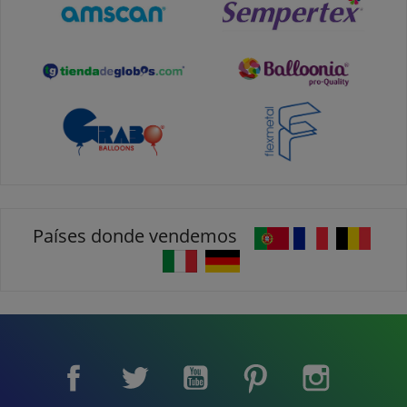
Países donde vendemos
Facebook
Twitter
YouTube
Pinterest
Instagram