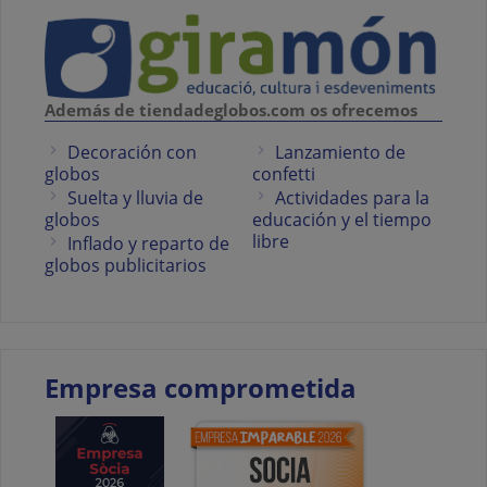
Además de tiendadeglobos.com os ofrecemos
Decoración con
Lanzamiento de
globos
confetti
Suelta y lluvia de
Actividades para la
globos
educación y el tiempo
libre
Inflado y reparto de
globos publicitarios
Empresa comprometida