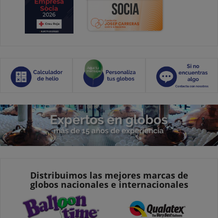
Distribuimos las mejores marcas de
globos nacionales e internacionales