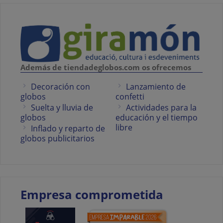
Además de tiendadeglobos.com os ofrecemos
Decoración con
Lanzamiento de
globos
confetti
Suelta y lluvia de
Actividades para la
globos
educación y el tiempo
libre
Inflado y reparto de
globos publicitarios
Empresa comprometida