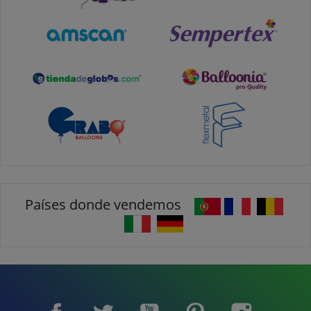
Países donde vendemos
Facebook
Twitter
YouTube
Pinterest
Instagram