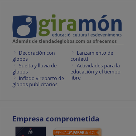
Además de tiendadeglobos.com os ofrecemos
Decoración con
Lanzamiento de
globos
confetti
Suelta y lluvia de
Actividades para la
globos
educación y el tiempo
libre
Inflado y reparto de
globos publicitarios
Empresa comprometida