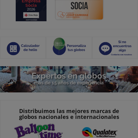
Distribuimos las mejores marcas de
globos nacionales e internacionales