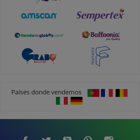
Países donde vendemos
Facebook
Twitter
YouTube
Pinterest
Instagram