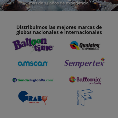
Distribuimos las mejores marcas de
globos nacionales e internacionales