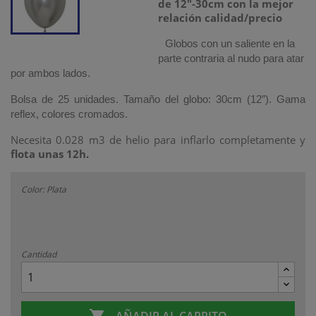
de 12"-30cm con la mejor
relación calidad/precio
Globos con un saliente en la
parte contraria al nudo para atar
por ambos lados.
Bolsa de 25 unidades. Tamaño del globo: 30cm (12”). Gama
reflex, colores cromados.
Necesita 0.028 m3 de helio para inflarlo completamente y
flota unas 12h.
Color: Plata
Cantidad