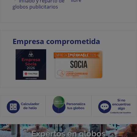
Inflado y reparto de
globos publicitarios
Empresa comprometida