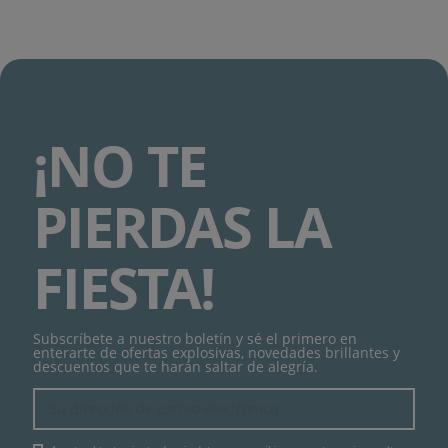
¡NO TE
PIERDAS LA
FIESTA!
Subscríbete a nuestro boletín y sé el primero en
enterarte de ofertas explosivas, novedades brillantes y
descuentos que te harán saltar de alegría.