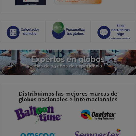
Distribuimos las mejores marcas de
globos nacionales e internacionales