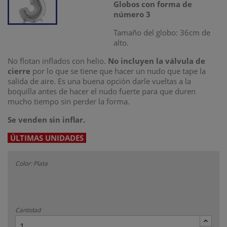
Globos con forma de
número 3
Tamaño del globo: 36cm de
alto.
No flotan inflados con helio.
No incluyen la válvula de
cierre
por lo que se tiene que hacer un nudo que tape la
salida de aire. Es una buena opción darle vueltas a la
boquilla antes de hacer el nudo fuerte para que duren
mucho tiempo sin perder la forma.
Se venden sin inflar.
ÚLTIMAS UNIDADES
Color: Plata
Cantidad