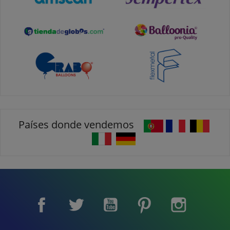
Países donde vendemos
Facebook
Twitter
YouTube
Pinterest
Instagram