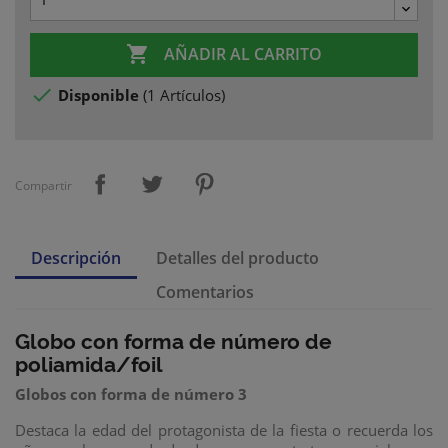

AÑADIR AL CARRITO

Disponible
(
1 Artículos
)
Compartir
Descripción
Detalles del producto
Comentarios
Globo con forma de número de
poliamida/foil
Globos con forma de número 3
Destaca la edad del protagonista de la fiesta o recuerda los