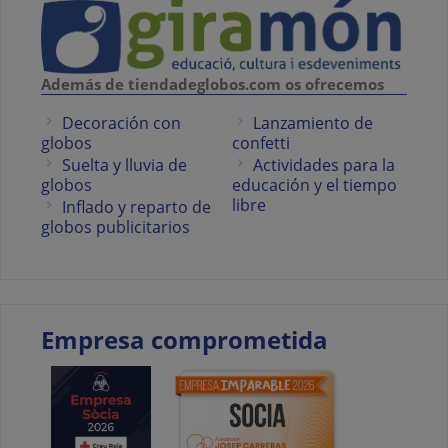
Además de tiendadeglobos.com os ofrecemos
Decoración con
Lanzamiento de
globos
confetti
Suelta y lluvia de
Actividades para la
globos
educación y el tiempo
libre
Inflado y reparto de
globos publicitarios
Empresa comprometida