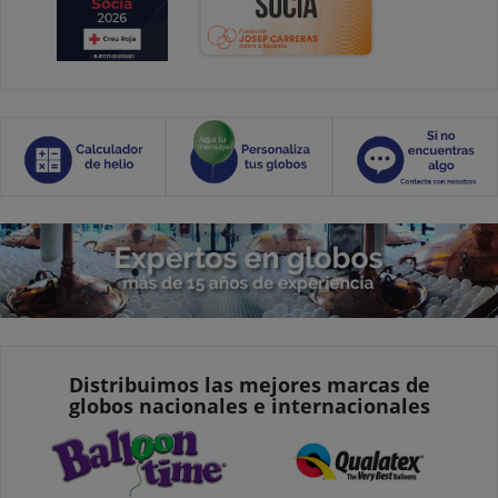
Distribuimos las mejores marcas de
globos nacionales e internacionales