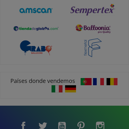
Países donde vendemos
Facebook
Twitter
YouTube
Pinterest
Instagram