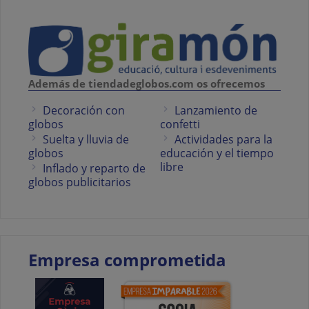
Además de tiendadeglobos.com os ofrecemos
Decoración con
Lanzamiento de
globos
confetti
Suelta y lluvia de
Actividades para la
globos
educación y el tiempo
libre
Inflado y reparto de
globos publicitarios
Empresa comprometida