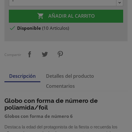

AÑADIR AL CARRITO

Disponible
(
10 Artículos
)
Compartir
Descripción
Detalles del producto
Comentarios
Globo con forma de número de
poliamida/foil
Globos con forma de número 6
Destaca la edad del protagonista de la fiesta o recuerda los