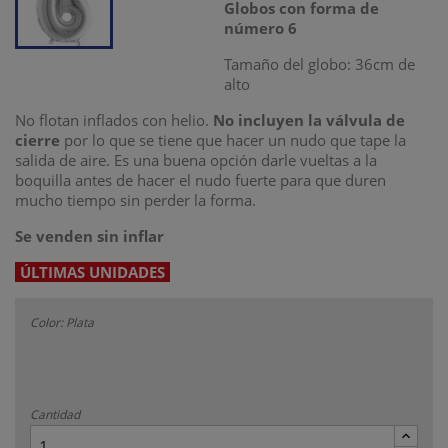
Globos con forma de
número 6
Tamaño del globo: 36cm de
alto
No flotan inflados con helio.
No incluyen la válvula de
cierre
por lo que se tiene que hacer un nudo que tape la
salida de aire. Es una buena opción darle vueltas a la
boquilla antes de hacer el nudo fuerte para que duren
mucho tiempo sin perder la forma.
Se venden sin inflar
ÚLTIMAS UNIDADES
Color: Plata
Cantidad