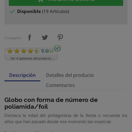

Disponible
(
19 Artículos
)
Compartir
9.6
/
10
Ver 4 opiniones del producto...
Descripción
Detalles del producto
Comentarios
Globo con forma de número
de
poliamida/foil
Destaca la edad del protagonista de la fiesta o recuerda los
años que han pasado desde ese momento tan especial.