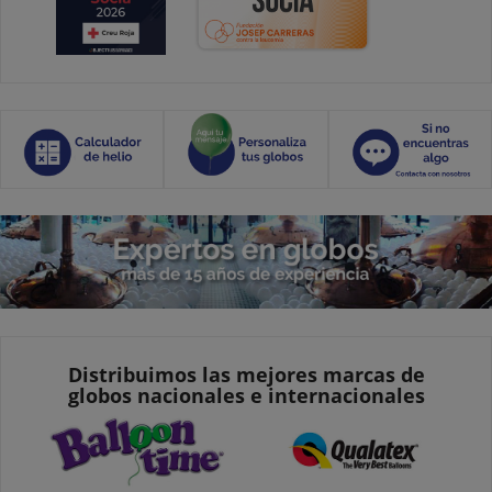
Distribuimos las mejores marcas de
globos nacionales e internacionales