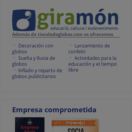
Además de tiendadeglobos.com os ofrecemos
Decoración con
Lanzamiento de
globos
confetti
Suelta y lluvia de
Actividades para la
globos
educación y el tiempo
libre
Inflado y reparto de
globos publicitarios
Empresa comprometida