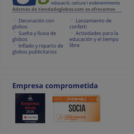
Además de tiendadeglobos.com os ofrecemos
Decoración con
Lanzamiento de
globos
confetti
Suelta y lluvia de
Actividades para la
globos
educación y el tiempo
libre
Inflado y reparto de
globos publicitarios
Empresa comprometida