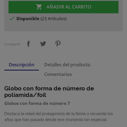

AÑADIR AL CARRITO

Disponible
(
23 Artículos
)
Compartir
Descripción
Detalles del producto
Comentarios
Globo con forma de número de
poliamida/foil
Globos con forma de número 7
Destaca la edad del protagonista de la fiesta o recuerda los
años que han pasado desde ese momento tan especial.