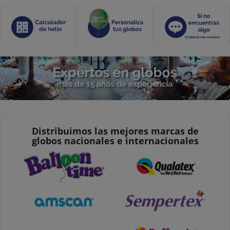
Distribuimos las mejores marcas de
globos nacionales e internacionales