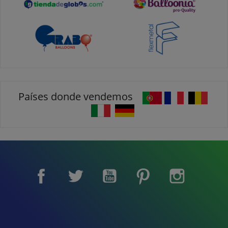
Países donde vendemos
Facebook
Twitter
YouTube
Pinterest
Instagram