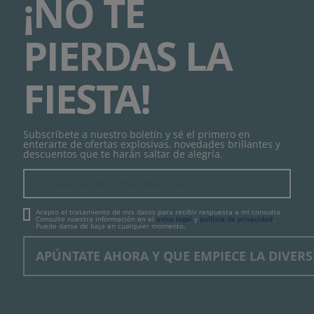
¡NO TE
PIERDAS LA
FIESTA!
Subscríbete a nuestro boletín y sé el primero en
enterarte de ofertas explosivas, novedades brillantes y
descuentos que te harán saltar de alegría.
Acepto el tratamiento de mis datos para recibir respuesta a mi consulta.
Consulte nuestra información en el
aviso legal
y
política de privacidad
.
Puede darse de baja en cualquier momento.