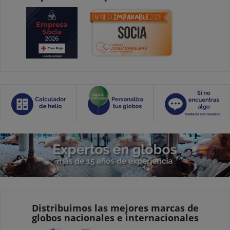
Distribuimos las mejores marcas de
globos nacionales e internacionales