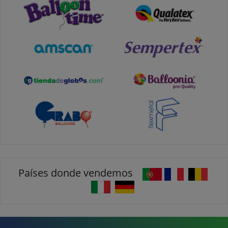
Países donde vendemos