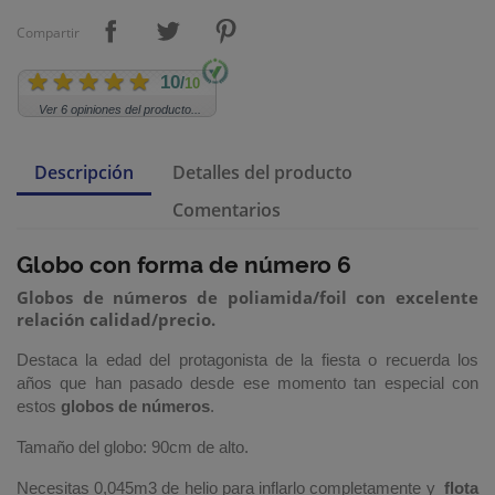
Compartir
10
/
10
Ver 6 opiniones del producto...
Descripción
Detalles del producto
Comentarios
Globo con forma de número 6
Globos de números de poliamida/foil con excelente
relación calidad/precio.
Destaca la edad del protagonista de la fiesta o recuerda los
años que han pasado desde ese momento tan especial con
estos
globos de números
.
Tamaño del globo: 90cm de alto.
Necesitas
0,045
m3 de helio para inflarlo completamente y
flota