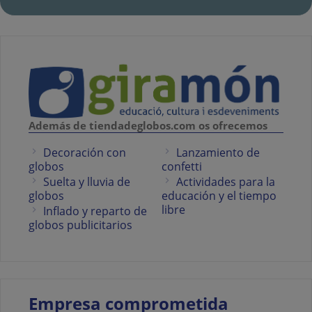
Además de tiendadeglobos.com os ofrecemos
Decoración con
Lanzamiento de
globos
confetti
Suelta y lluvia de
Actividades para la
globos
educación y el tiempo
libre
Inflado y reparto de
globos publicitarios
Empresa comprometida