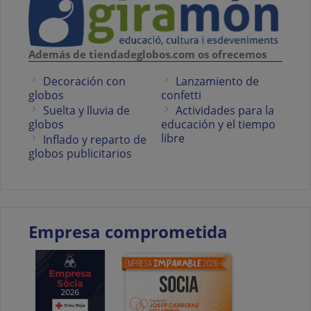
Además de tiendadeglobos.com os ofrecemos
Decoración con
Lanzamiento de
globos
confetti
Suelta y lluvia de
Actividades para la
globos
educación y el tiempo
libre
Inflado y reparto de
globos publicitarios
Empresa comprometida