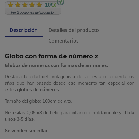
10
/
10
Ver 2 opiniones del producto...
Descripción
Detalles del producto
Comentarios
Globo con forma de número 2
Globos de números con formas de animales.
Destaca la edad del protagonista de la fiesta o recuerda los
años que han pasado desde ese momento tan especial con
estos
globos de números
.
Tamaño del globo: 100cm de alto.
Necesitas
0,05
m3 de helio para inflarlo completamente y
flota
unos 3-5 días.
Se venden sin inflar.