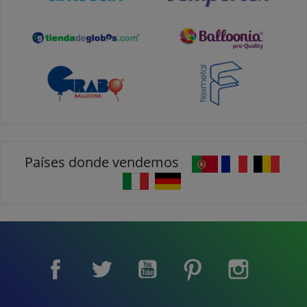
Países donde vendemos
Facebook
Twitter
YouTube
Pinterest
Instagram