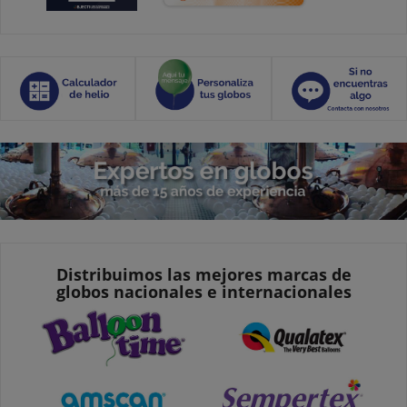
Distribuimos las mejores marcas de
globos nacionales e internacionales