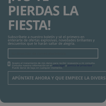
PIERDAS LA
FIESTA!
Subscríbete a nuestro boletín y sé el primero en
enterarte de ofertas explosivas, novedades brillantes y
descuentos que te harán saltar de alegría.
Acepto el tratamiento de mis datos para recibir respuesta a mi consulta.
Consulte nuestra información en el
aviso legal
y
política de privacidad
.
Puede darse de baja en cualquier momento.