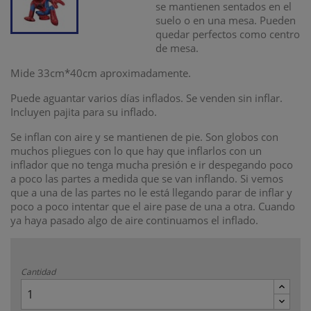
se mantienen sentados en el
suelo o en una mesa. Pueden
quedar perfectos como centro
de mesa.
Mide 33cm*40cm aproximadamente.
Puede aguantar varios días inflados. Se venden sin inflar.
Incluyen pajita para su inflado.
Se inflan con aire y se mantienen de pie. Son globos con
muchos pliegues con lo que hay que inflarlos con un
inflador que no tenga mucha presión e ir despegando poco
a poco las partes a medida que se van inflando. Si vemos
que a una de las partes no le está llegando parar de inflar y
poco a poco intentar que el aire pase de una a otra. Cuando
ya haya pasado algo de aire continuamos el inflado.
Cantidad