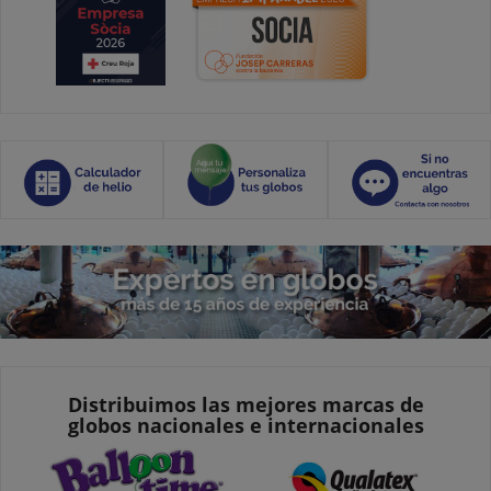
Distribuimos las mejores marcas de
globos nacionales e internacionales