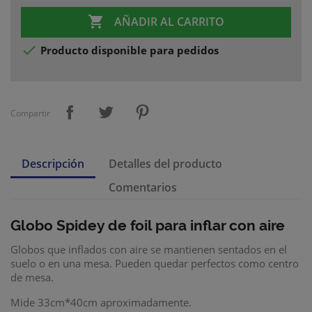

AÑADIR AL CARRITO

Producto disponible para pedidos
Compartir
Descripción
Detalles del producto
Comentarios
Globo Spidey de foil para inflar con aire
Globos que inflados con aire se mantienen sentados en el
suelo o en una mesa. Pueden quedar perfectos como centro
de mesa.
Mide 33cm*40cm aproximadamente.