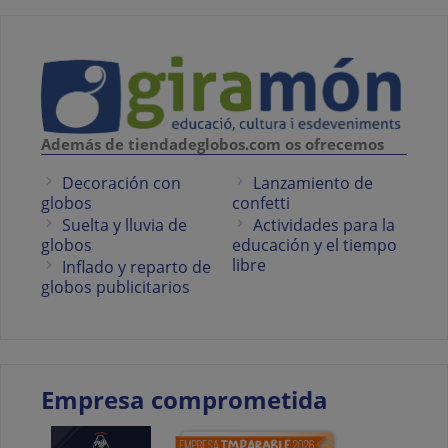
Además de tiendadeglobos.com os ofrecemos
Decoración con
Lanzamiento de
globos
confetti
Suelta y lluvia de
Actividades para la
globos
educación y el tiempo
libre
Inflado y reparto de
globos publicitarios
Empresa comprometida