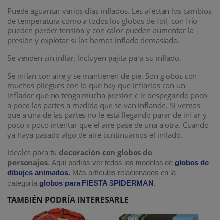
Puede aguantar varios días inflados. Les afectan los cambios
de temperatura como a todos los globos de foil, con frío
pueden perder tensión y con calor pueden aumentar la
presión y explotar si los hemos inflado demasiado.
Se venden sin inflar. Incluyen pajita para su inflado.
Se inflan con aire y se mantienen de pie. Son globos con
muchos pliegues con lo que hay que inflarlos con un
inflador que no tenga mucha presión e ir despegando poco
a poco las partes a medida que se van inflando. Si vemos
que a una de las partes no le está llegando parar de inflar y
poco a poco intentar que el aire pase de una a otra. Cuando
ya haya pasado algo de aire continuamos el inflado.
Ideales para tu
decoración con globos de
personajes
.
Aquí podrás ver todos los modelos de
globos de
dibujos animados.
Más artículos relacionados en la
categoría
globos para FIESTA SPIDERMAN
.
TAMBIÉN PODRÍA INTERESARLE