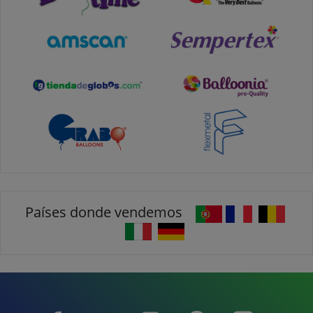
Países donde vendemos