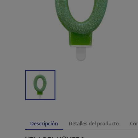
Descripción
Detalles del producto
Co