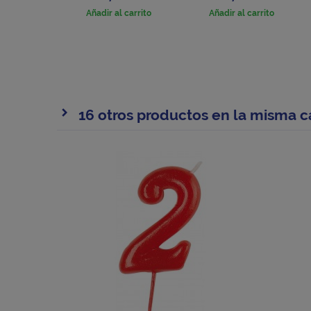
Añadir al carrito
Añadir al carrito
16 otros productos en la misma c