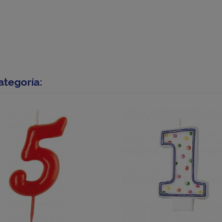
ategoría: