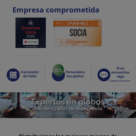
Empresa comprometida