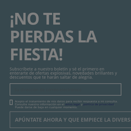
¡NO TE
PIERDAS LA
FIESTA!
Subscríbete a nuestro boletín y sé el primero en
enterarte de ofertas explosivas, novedades brillantes y
descuentos que te harán saltar de alegría.
Acepto el tratamiento de mis datos para recibir respuesta a mi consulta.
Consulte nuestra información en el
aviso legal
y
política de privacidad
.
Puede darse de baja en cualquier momento.