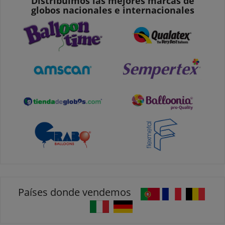
Distribuimos las mejores marcas de
globos nacionales e internacionales
Países donde vendemos