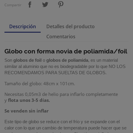
Compartir
Descripción
Detalles del producto
Comentarios
Globo con forma novia de poliamida/foil
Son
globos de foil
o
globos de poliamida
, es un material
similar al aluminio que no es biodegradable por lo que NO LOS
RECOMENDAMOS PARA SUELTAS DE GLOBOS.
Tamaño del globo: 48cm x 101cm.
Necesitas 0,05m3 de helio para inflarlo completamente
y
flota unos 3-5 días.
Se venden sin inflar
Este tipo de globo se reduce con el frío y se expande con el
calor con lo que un cambio de temperatura puede hacer que se