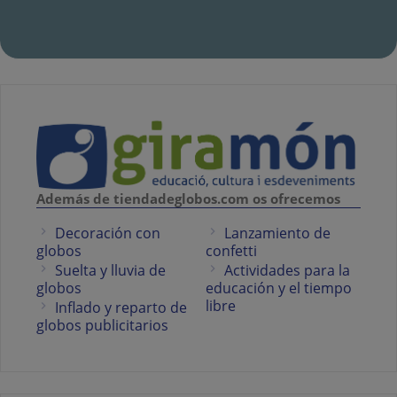
Además de tiendadeglobos.com os ofrecemos
Decoración con
Lanzamiento de
globos
confetti
Suelta y lluvia de
Actividades para la
globos
educación y el tiempo
libre
Inflado y reparto de
globos publicitarios