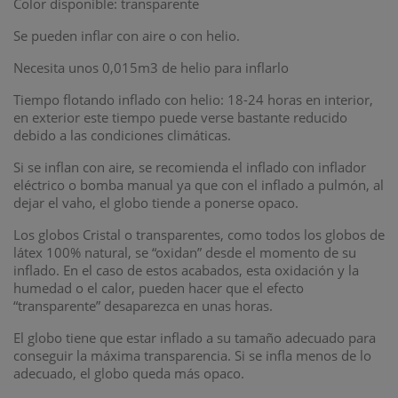
Color disponible: transparente
Se pueden inflar con aire o con helio.
Necesita unos 0,015m3 de helio para inflarlo
Tiempo flotando inflado con helio: 18-24 horas en interior,
en exterior este tiempo puede verse bastante reducido
debido a las condiciones climáticas.
Si se inflan con aire, se recomienda el inflado con inflador
eléctrico o bomba manual ya que con el inflado a pulmón, al
dejar el vaho, el globo tiende a ponerse opaco.
Los globos Cristal o transparentes, como todos los globos de
látex 100% natural, se “oxidan” desde el momento de su
inflado. En el caso de estos acabados, esta oxidación y la
humedad o el calor, pueden hacer que el efecto
“transparente” desaparezca en unas horas.
El globo tiene que estar inflado a su tamaño adecuado para
conseguir la máxima transparencia. Si se infla menos de lo
adecuado, el globo queda más opaco.