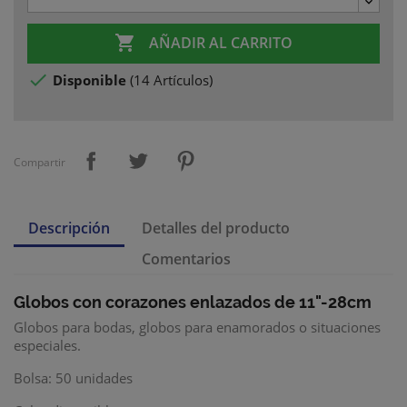

AÑADIR AL CARRITO

Disponible
(
14 Artículos
)
Compartir
Descripción
Detalles del producto
Comentarios
Globos con corazones enlazados de 11"-28cm
Globos para bodas, globos para enamorados o situaciones
especiales.
Bolsa: 50 unidades