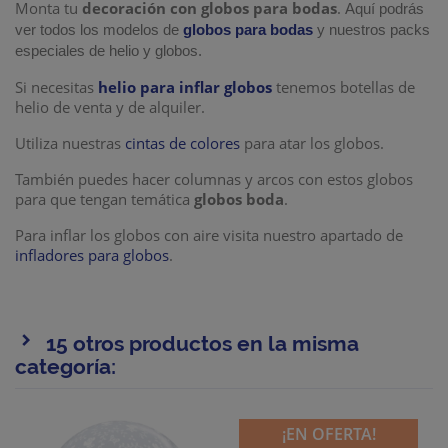
Monta tu
decoración con globos para bodas
.
Aquí podrás
ver todos los modelos de
globos para bodas
y nuestros packs
especiales de helio y globos.
Si necesitas
helio para inflar globos
tenemos botellas de
helio de venta y de alquiler.
Utiliza nuestras
cintas de colores
para atar los globos.
También puedes hacer columnas y arcos con estos globos
para que tengan temática
globos boda
.
Para inflar los globos con aire visita nuestro apartado de
infladores para globos
.
15 otros productos en la misma
categoría:
¡EN OFERTA!