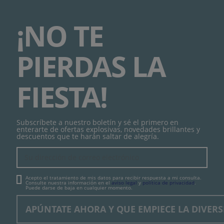
¡NO TE
PIERDAS LA
FIESTA!
Subscríbete a nuestro boletín y sé el primero en
enterarte de ofertas explosivas, novedades brillantes y
descuentos que te harán saltar de alegría.
Acepto el tratamiento de mis datos para recibir respuesta a mi consulta.
Consulte nuestra información en el
aviso legal
y
política de privacidad
.
Puede darse de baja en cualquier momento.