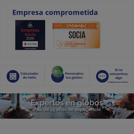
Empresa comprometida