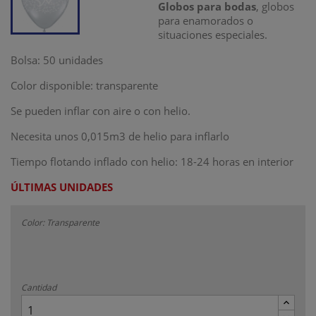
Globos para bodas
, globos
para enamorados o
situaciones especiales.
Bolsa: 50 unidades
Color disponible: transparente
Se pueden inflar con aire o con helio.
Necesita unos 0,015m3 de helio para inflarlo
Tiempo flotando inflado con helio: 18-24 horas en interior
ÚLTIMAS UNIDADES
Color: Transparente
Cantidad