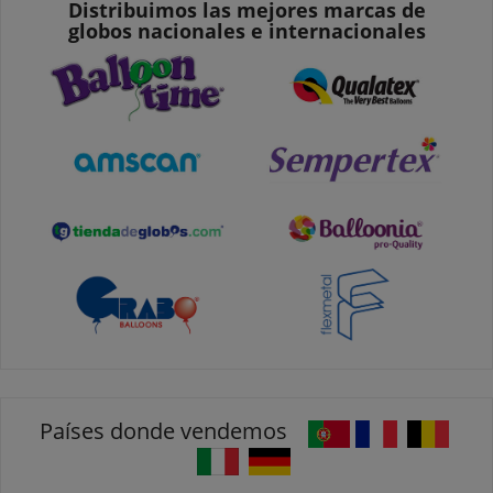
Distribuimos las mejores marcas de
globos nacionales e internacionales
Países donde vendemos