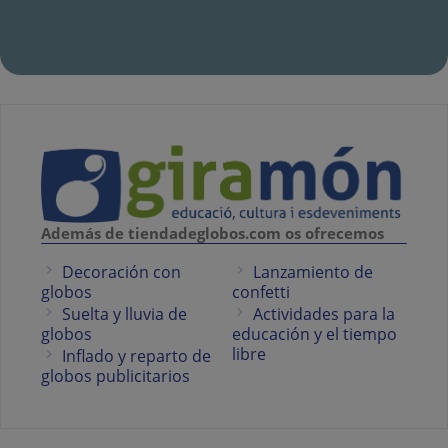
Además de tiendadeglobos.com os ofrecemos
Decoración con
Lanzamiento de
globos
confetti
Suelta y lluvia de
Actividades para la
globos
educación y el tiempo
libre
Inflado y reparto de
globos publicitarios