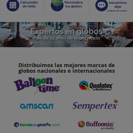
Distribuimos las mejores marcas de
globos nacionales e internacionales