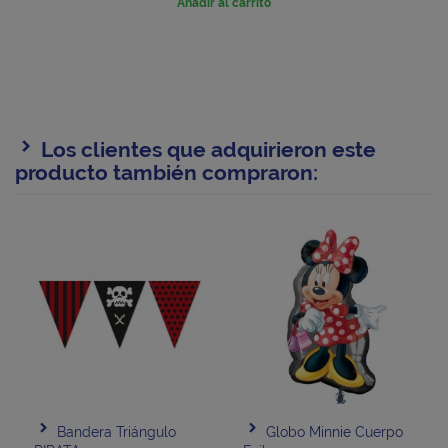
Añadir al carrito
Los clientes que adquirieron este
producto también compraron:
Bandera Triángulo
Globo Minnie Cuerpo