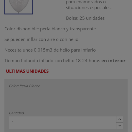
para enamorados o
situaciones especiales.
Bolsa: 25 unidades
Color disponible: perla blanco y transparente
Se pueden inflar con aire o con helio.
Necesita unos 0,015m3 de helio para inflarlo
Tiempo flotando inflado con helio: 18-24 horas
en interior
ÚLTIMAS UNIDADES
Color: Perla Blanco
Cantidad