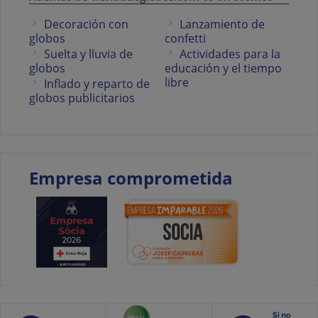
Decoración con
Lanzamiento de
globos
confetti
Suelta y lluvia de
Actividades para la
globos
educación y el tiempo
libre
Inflado y reparto de
globos publicitarios
Empresa comprometida