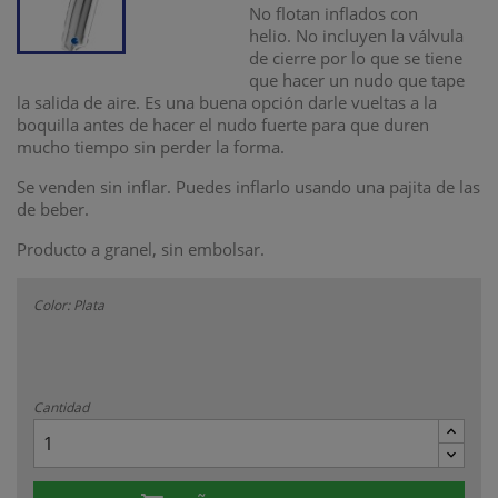
No flotan inflados con
helio. No incluyen la válvula
de cierre por lo que se tiene
que hacer un nudo que tape
la salida de aire. Es una buena opción darle vueltas a la
boquilla antes de hacer el nudo fuerte para que duren
mucho tiempo sin perder la forma.
Se venden sin inflar. Puedes inflarlo usando una pajita de las
de beber.
Producto a granel, sin embolsar.
Color: Plata
Cantidad