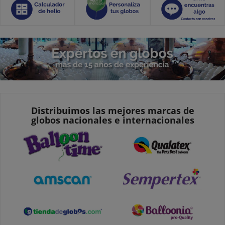
Distribuimos las mejores marcas de
globos nacionales e internacionales