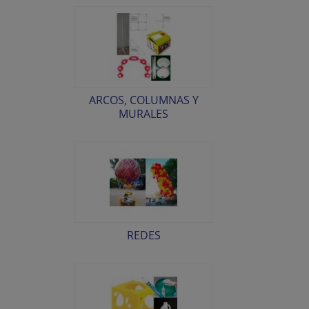
ARCOS, COLUMNAS Y
MURALES
REDES