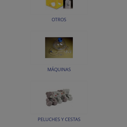
OTROS
MÁQUINAS
PELUCHES Y CESTAS