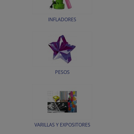
INFLADORES
PESOS
VARILLAS Y EXPOSITORES