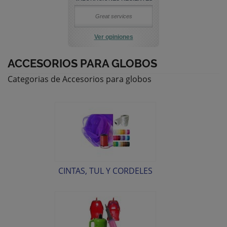
Great services
Ver opiniones
ACCESORIOS PARA GLOBOS
Categorias de Accesorios para globos
CINTAS, TUL Y CORDELES